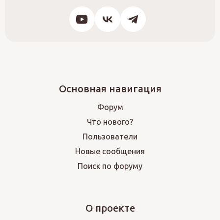
Основная навигация
Форум
Что нового?
Пользователи
Новые сообщения
Поиск по форуму
О проекте