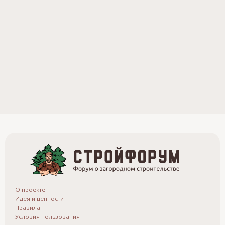
О проекте
Идея и ценности
Правила
Условия пользования