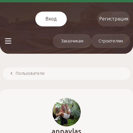
Вход
Регистрация
Заказчикам
Строителям
Пользователи
annavlas