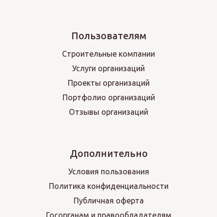
Пользователям
Строительные компании
Услуги организаций
Проекты организаций
Портфолио организаций
Отзывы организаций
Дополнительно
Условия пользования
Политика конфиденциальности
Публичная оферта
Госорганам и правообладателям