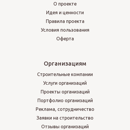
О проекте
Идея и ценности
Правила проекта
Условия пользования
Оферта
Организациям
Строительные компании
Услуги организаций
Проекты организаций
Портфолио организаций
Реклама, сотрудничество
Заявки на строительство
Отзывы организаций