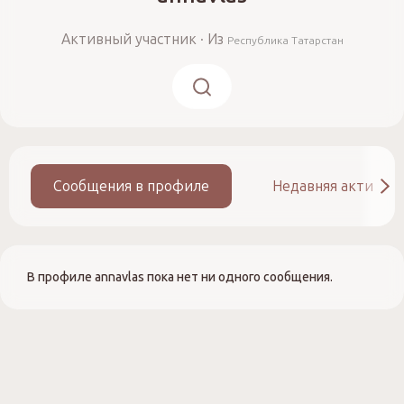
Активный участник
·
Из
Республика Татарстан
Сообщения в профиле
Недавняя активно
В профиле annavlas пока нет ни одного сообщения.