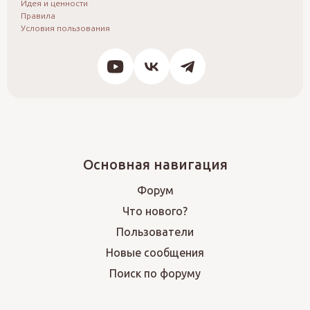
Идея и ценности
Правила
Условия пользования
Основная навигация
Форум
Что нового?
Пользователи
Новые сообщения
Поиск по форуму