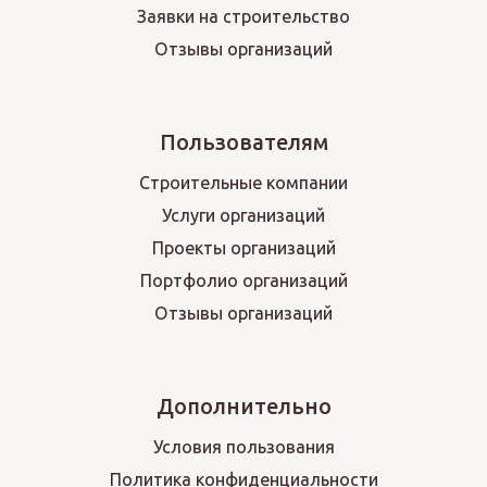
Заявки на строительство
Отзывы организаций
Пользователям
Строительные компании
Услуги организаций
Проекты организаций
Портфолио организаций
Отзывы организаций
Дополнительно
Условия пользования
Политика конфиденциальности