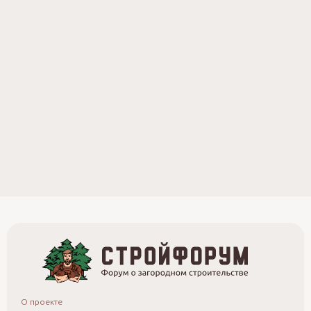
О проекте