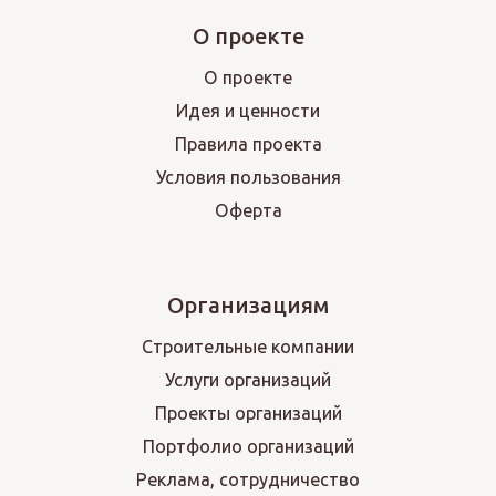
О проекте
О проекте
Идея и ценности
Правила проекта
Условия пользования
Оферта
Организациям
Строительные компании
Услуги организаций
Проекты организаций
Портфолио организаций
Реклама, сотрудничество