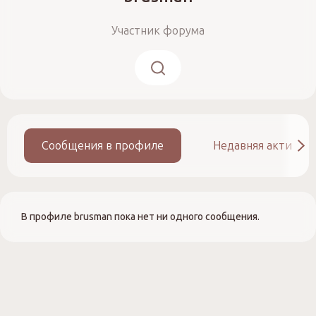
Участник форума
Сообщения в профиле
Недавняя активно
В профиле brusman пока нет ни одного сообщения.