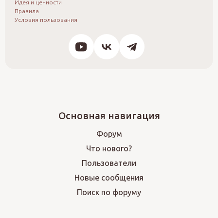
Идея и ценности
Правила
Условия пользования
Основная навигация
Форум
Что нового?
Пользователи
Новые сообщения
Поиск по форуму