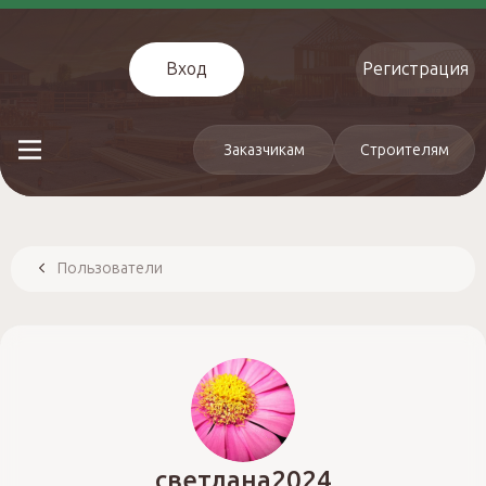
Вход
Регистрация
Заказчикам
Строителям
Пользователи
светлана2024