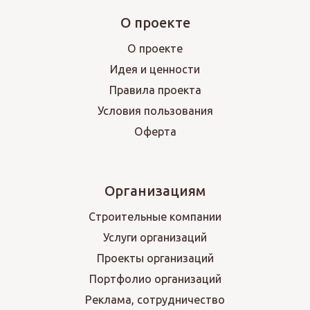
О проекте
О проекте
Идея и ценности
Правила проекта
Условия пользования
Оферта
Организациям
Строительные компании
Услуги организаций
Проекты организаций
Портфолио организаций
Реклама, сотрудничество