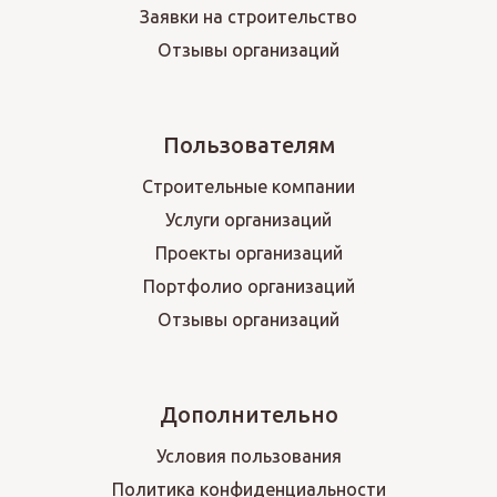
Заявки на строительство
Отзывы организаций
Пользователям
Строительные компании
Услуги организаций
Проекты организаций
Портфолио организаций
Отзывы организаций
Дополнительно
Условия пользования
Политика конфиденциальности