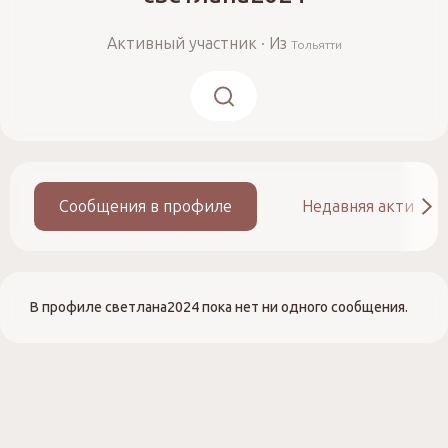
Активный участник
·
Из
Тольятти
Сообщения в профиле
Недавняя активно
В профиле светлана2024 пока нет ни одного сообщения.