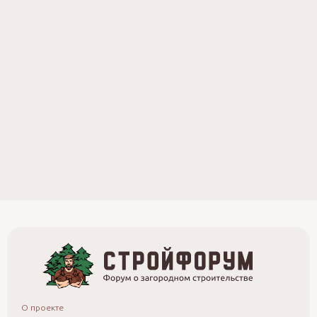
О проекте