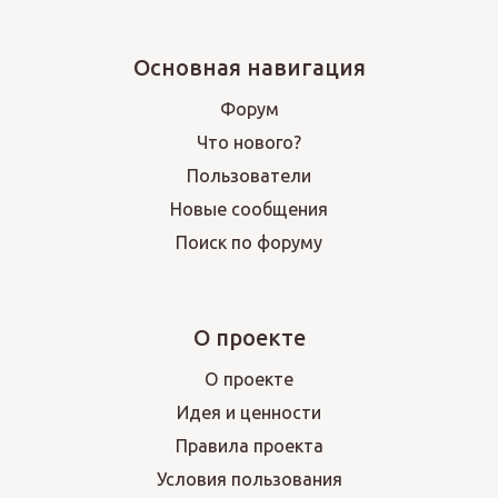
Основная навигация
Форум
Что нового?
Пользователи
Новые сообщения
Поиск по форуму
О проекте
О проекте
Идея и ценности
Правила проекта
Условия пользования