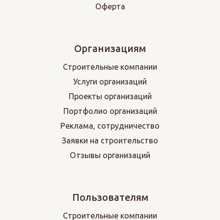
Оферта
Организациям
Строительные компании
Услуги организаций
Проекты организаций
Портфолио организаций
Реклама, сотрудничество
Заявки на строительство
Отзывы организаций
Пользователям
Строительные компании