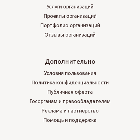
Услуги организаций
Проекты организаций
Портфолио организаций
Отзывы организаций
Дополнительно
Условия пользования
Политика конфиденциальности
Публичная оферта
Госорганам и правообладателям
Реклама и партнёрство
Помощь и поддержка