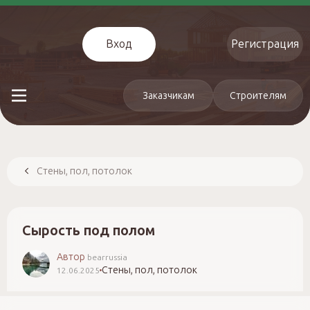
Вход
Регистрация
Заказчикам
Строителям
Стены, пол, потолок
Сырость под полом
Автор
bearrussia
Стены, пол, потолок
12.06.2025