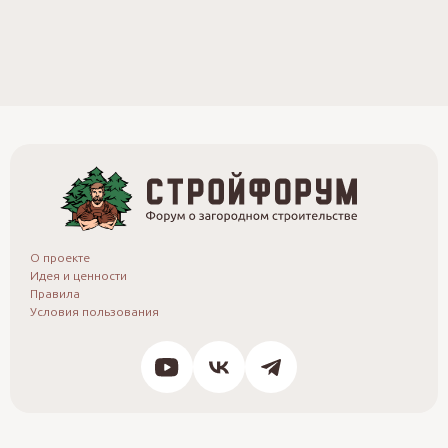
О проекте
Идея и ценности
Правила
Условия пользования