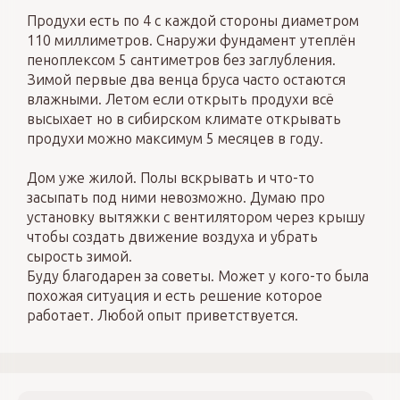
Продухи есть по 4 с каждой стороны диаметром
110 миллиметров. Снаружи фундамент утеплён
пеноплексом 5 сантиметров без заглубления.
Зимой первые два венца бруса часто остаются
влажными. Летом если открыть продухи всё
высыхает но в сибирском климате открывать
продухи можно максимум 5 месяцев в году.
Дом уже жилой. Полы вскрывать и что-то
засыпать под ними невозможно. Думаю про
установку вытяжки с вентилятором через крышу
чтобы создать движение воздуха и убрать
сырость зимой.
Буду благодарен за советы. Может у кого-то была
похожая ситуация и есть решение которое
работает. Любой опыт приветствуется.