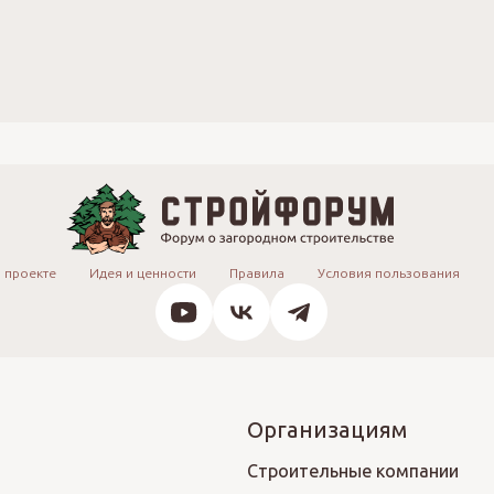
 проекте
Идея и ценности
Правила
Условия пользования
Организациям
Строительные компании