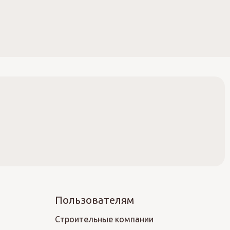
Пользователям
Строительные компании