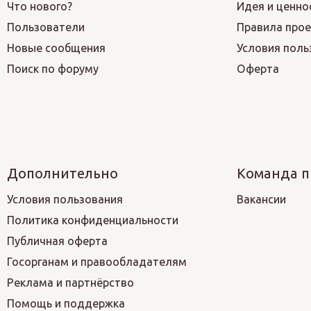
Что нового?
Идея и ценно
Пользователи
Правила прое
Новые сообщения
Условия поль
Поиск по форуму
Оферта
Дополнительно
Команда п
Условия пользования
Вакансии
Политика конфиденциальности
Публичная оферта
Госорганам и правообладателям
Реклама и партнёрство
Помощь и поддержка