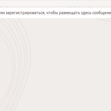
ли зарегистрироваться, чтобы размещать здесь сообщени