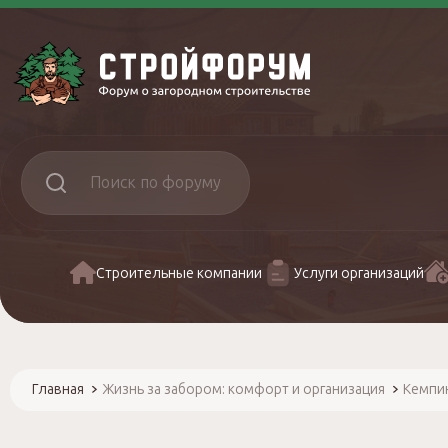
Строительные компании
Услуги организаций
Главная
Жизнь за забором: комфорт и организация