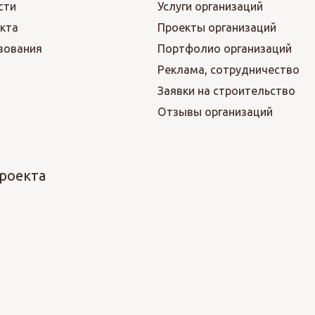
сти
Услуги организаций
кта
Проекты организаций
зования
Портфолио организаций
Реклама, сотрудничество
Заявки на строительство
Отзывы организаций
роекта