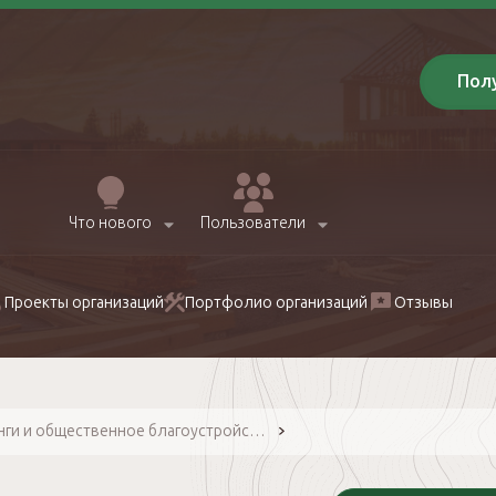
Пол
Что нового
Пользователи
Проекты организаций
Портфолио организаций
Отзывы
Кемпинги и общественное благоустройство