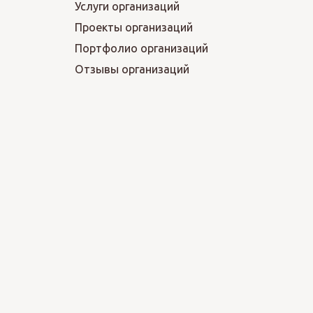
Услуги организаций
Проекты организаций
Портфолио организаций
Отзывы организаций