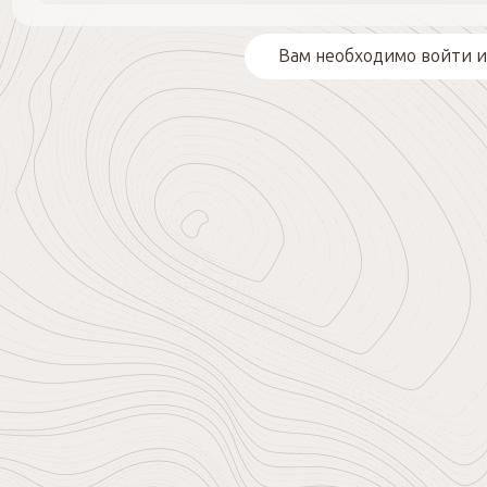
Вам необходимо войти и