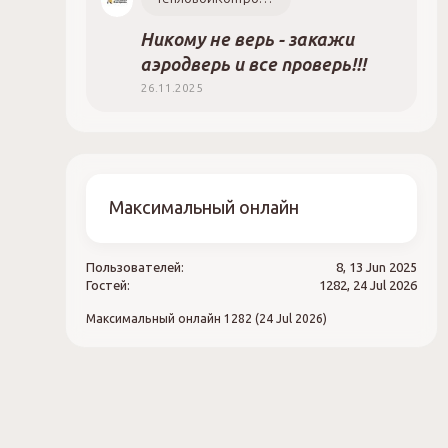
Никому не верь - закажи
аэродверь и все проверь!!!
26.11.2025
Максимальный онлайн
Пользователей:
8, 13 Jun 2025
Гостей:
1282, 24 Jul 2026
Максимальный онлайн
1282 (24 Jul 2026)