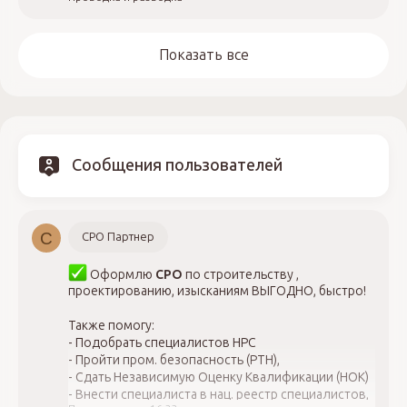
Показать все
Сообщения пользователей
С
СРО Партнер
Оформлю
СРО
по строительству ,
проектированию, изысканиям ВЫГОДНО, быстро!
Также помогу:
- Подобрать специалистов НРС
- Пройти пром. безопасность (РТН),
- Сдать Независимую Оценку Квалификации (НОК)
- Внести специалиста в нац. реестр специалистов,