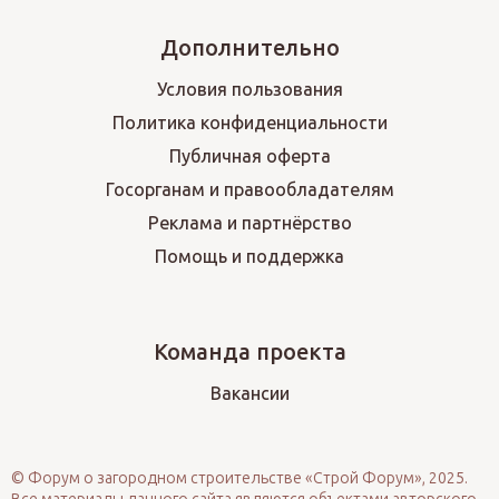
Дополнительно
Условия пользования
Политика конфиденциальности
Публичная оферта
Госорганам и правообладателям
Реклама и партнёрство
Помощь и поддержка
Команда проекта
Вакансии
© Форум о загородном строительстве «Строй Форум», 2025.