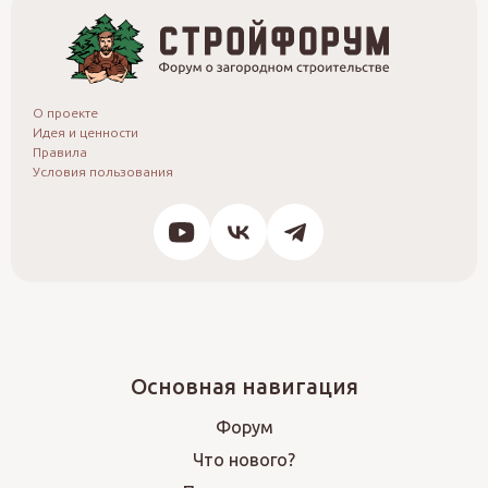
О проекте
Идея и ценности
Правила
Условия пользования
Основная навигация
Форум
Что нового?