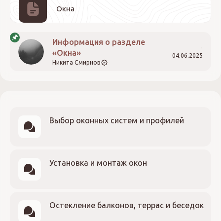
Окна
Информация о разделе
«Окна»
04.06.2025
Никита Смирнов
Выбор оконных систем и профилей
Установка и монтаж окон
Остекление балконов, террас и беседок