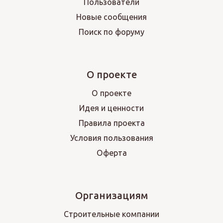
Пользователи
Новые сообщения
Поиск по форуму
О проекте
О проекте
Идея и ценности
Правила проекта
Условия пользования
Оферта
Организациям
Строительные компании