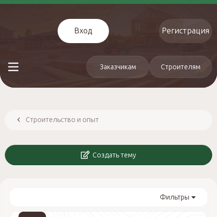
Вход
Регистрация
Заказчикам
Строителям
Строительство и опыт
Создать тему
Фильтры