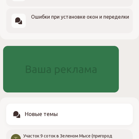
Ошибки при установке окон и переделки
Новые темы
Участок 9 соток в Зеленом Мысе (пригород