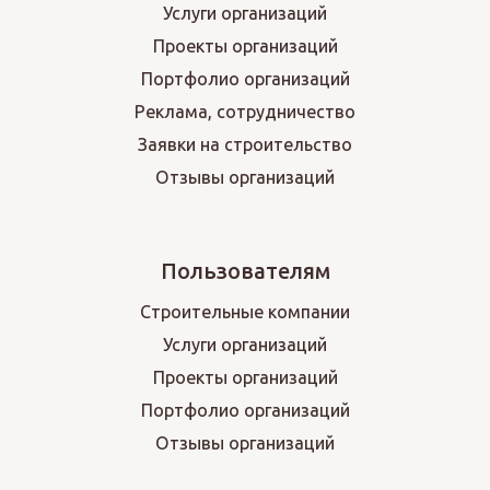
Услуги организаций
Проекты организаций
Портфолио организаций
Реклама, сотрудничество
Заявки на строительство
Отзывы организаций
Пользователям
Строительные компании
Услуги организаций
Проекты организаций
Портфолио организаций
Отзывы организаций