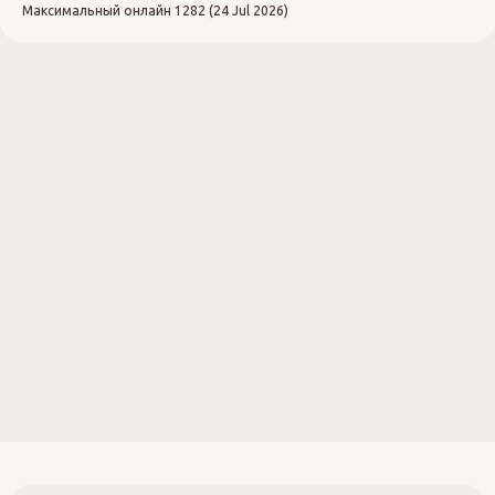
Максимальный онлайн
1282 (24 Jul 2026)