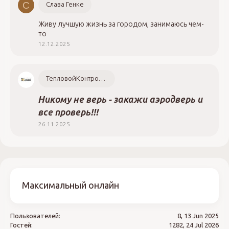
С
Слава Генке
Живу лучшую жизнь за городом, занимаюсь чем-
то
12.12.2025
ТепловойКонтроль.РФ
Никому не верь - закажи аэродверь и
все проверь!!!
26.11.2025
Максимальный онлайн
Пользователей:
8, 13 Jun 2025
Гостей:
1282, 24 Jul 2026