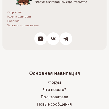
О проекте
Идея и ценности
Правила
Условия пользования
Основная навигация
Форум
Что нового?
Пользователи
Новые сообщения