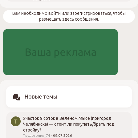
Вам необходимо войти или зарегистрироваться, чтобы
размещать здесь сообщения.
Новые темы
Участок 9 соток в Зеленом Мысе (пригород
Т
Челябинска) — стоит ли покупать/брать под
стройку?
Трудоголик_74
09.07.2026