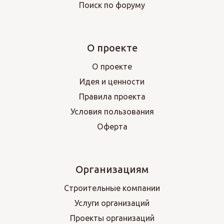
Поиск по форуму
О проекте
О проекте
Идея и ценности
Правила проекта
Условия пользования
Оферта
Организациям
Строительные компании
Услуги организаций
Проекты организаций