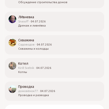
Обсуждение строительства домов
ЛИвневка
Snasoff
04.07.2026
Дренаж и ливнёвка
Скважина
Садоводов
04.07.2026
Скважины и колодцы
Котел
Kirill Svelnik
04.07.2026
Котлы
Проводка
домовёнок77
04.07.2026
Проводка и разводка