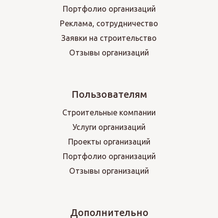
Портфолио организаций
Реклама, сотрудничество
Заявки на строительство
Отзывы организаций
Пользователям
Строительные компании
Услуги организаций
Проекты организаций
Портфолио организаций
Отзывы организаций
Дополнительно