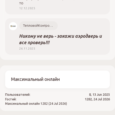
то
12.12.2025
ТепловойКонтроль.РФ
Никому не верь - закажи аэродверь и
все проверь!!!
26.11.2025
Максимальный онлайн
Пользователей:
8, 13 Jun 2025
Гостей:
1282, 24 Jul 2026
Максимальный онлайн
1282 (24 Jul 2026)