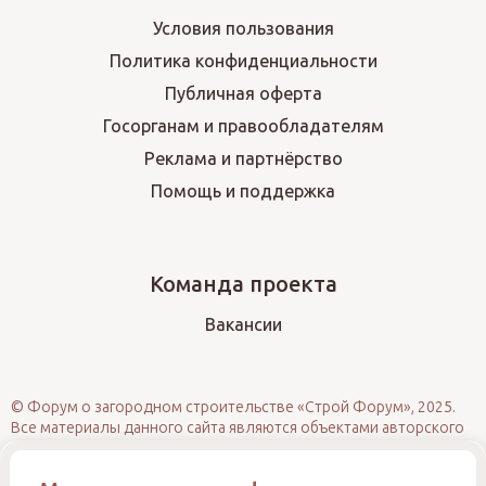
Условия пользования
Политика конфиденциальности
Публичная оферта
Госорганам и правообладателям
Реклама и партнёрство
Помощь и поддержка
Команда проекта
Вакансии
© Форум о загородном строительстве «Строй Форум», 2025.
Все материалы данного сайта являются объектами авторского
права (в том числе дизайн). Запрещается копирование,
распространение (в том числе путём размещения на других