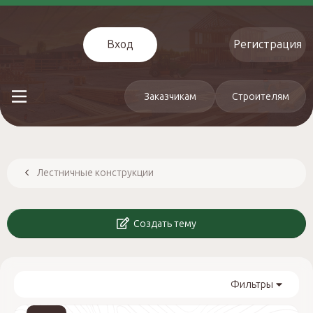
Вход
Регистрация
Заказчикам
Строителям
Лестничные конструкции
Создать тему
Фильтры