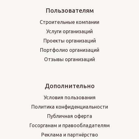
Пользователям
Строительные компании
Услуги организаций
Проекты организаций
Портфолио организаций
Отзывы организаций
Дополнительно
Условия пользования
Политика конфиденциальности
Публичная оферта
Госорганам и правообладателям
Реклама и партнёрство