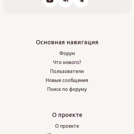
Основная навигация
Форум
Что нового?
Пользователи
Новые сообщения
Поиск по форуму
О проекте
О проекте