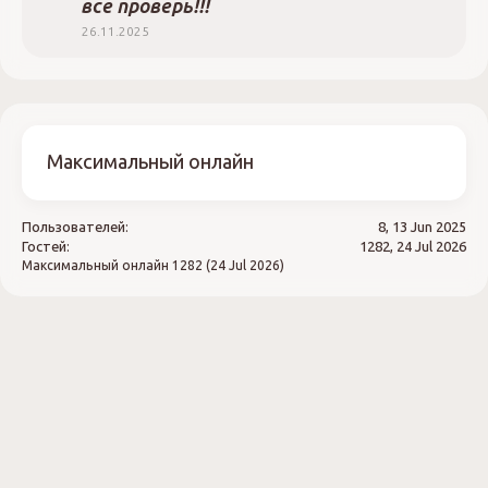
все проверь!!!
26.11.2025
Максимальный онлайн
Пользователей:
8, 13 Jun 2025
Гостей:
1282, 24 Jul 2026
Максимальный онлайн
1282 (24 Jul 2026)