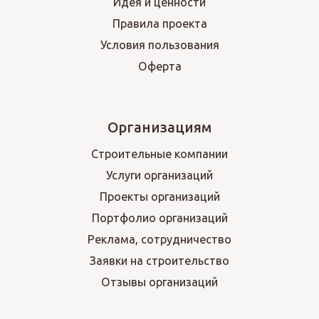
Идея и ценности
Правила проекта
Условия пользования
Оферта
Организациям
Строительные компании
Услуги организаций
Проекты организаций
Портфолио организаций
Реклама, сотрудничество
Заявки на строительство
Отзывы организаций