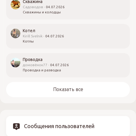
Скважина
Садоводов
04.07.2026
Скважины и колодцы
Котел
Kirill Svelnik
04.07.2026
Котлы
Проводка
домовёнок77
04.07.2026
Проводка и разводка
Показать все
Сообщения пользователей