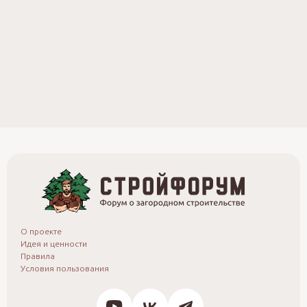
О проекте
Идея и ценности
Правила
Условия пользования