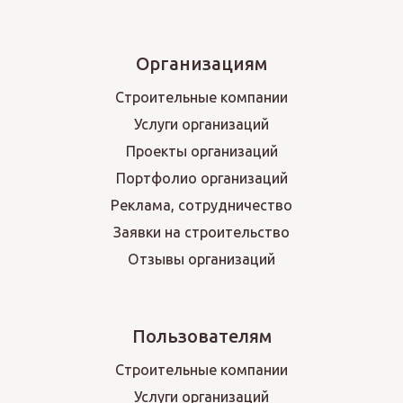
Организациям
Строительные компании
Услуги организаций
Проекты организаций
Портфолио организаций
Реклама, сотрудничество
Заявки на строительство
Отзывы организаций
Пользователям
Строительные компании
Услуги организаций