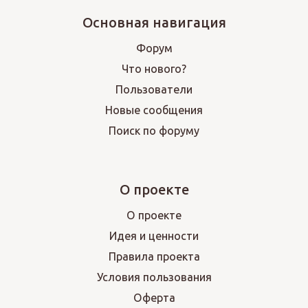
Основная навигация
Форум
Что нового?
Пользователи
Новые сообщения
Поиск по форуму
О проекте
О проекте
Идея и ценности
Правила проекта
Условия пользования
Оферта