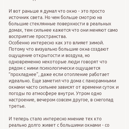
И вот раньше я думал что окно - это просто
источник света. Но чем больше смотрю на
большие стеклянные поверхности в реальных
домах, тем сильнее кажется что они меняют само
восприятие пространства.
Особенно интересно как это влияет зимой.
Потому что визуально большие окна создают
ощущение открытости и воздуха, но
одновременно некоторые люди говорят что
рядом с ними психологически ощущается
“прохладнее”, даже если отопление работает
идеально. Еще заметил что дома с панорамными
окнами часто сильнее зависят от времени суток и
погоды по атмосфере внутри. Утром одно
настроение, вечером совсем другое, в снегопад
третье.
И теперь стало интересно мнение тех кто
реально долго живет с большими окнами - со