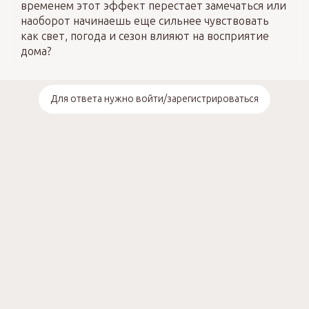
временем этот эффект перестает замечаться или
наоборот начинаешь еще сильнее чувствовать
как свет, погода и сезон влияют на восприятие
дома?
Для ответа нужно войти/зарегистрироваться