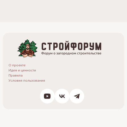
О проекте
Идея и ценности
Правила
Условия пользования