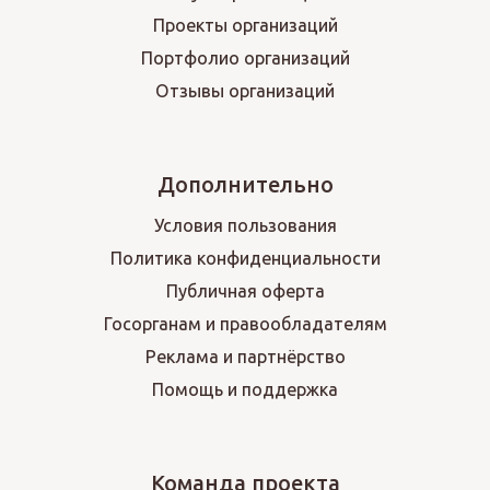
Проекты организаций
Портфолио организаций
Отзывы организаций
Дополнительно
Условия пользования
Политика конфиденциальности
Публичная оферта
Госорганам и правообладателям
Реклама и партнёрство
Помощь и поддержка
Команда проекта