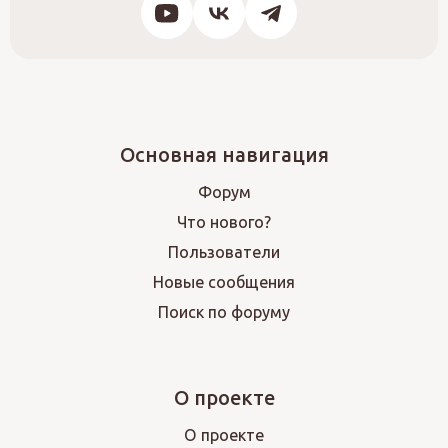
Основная навигация
Форум
Что нового?
Пользователи
Новые сообщения
Поиск по форуму
О проекте
О проекте