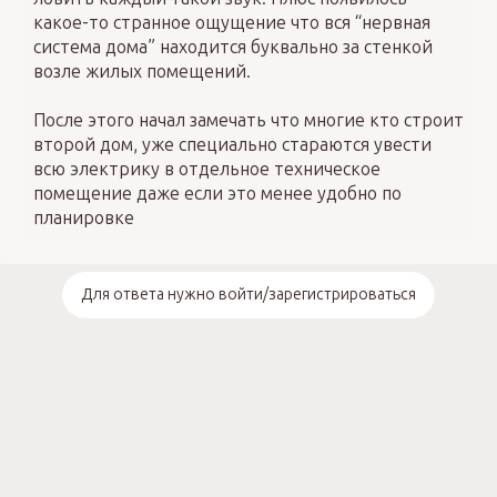
какое-то странное ощущение что вся “нервная
система дома” находится буквально за стенкой
возле жилых помещений.
После этого начал замечать что многие кто строит
второй дом, уже специально стараются увести
всю электрику в отдельное техническое
помещение даже если это менее удобно по
планировке
Для ответа нужно войти/зарегистрироваться