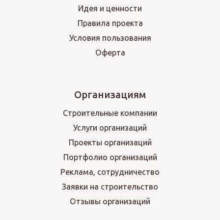
Идея и ценности
Правила проекта
Условия пользования
Оферта
Организациям
Строительные компании
Услуги организаций
Проекты организаций
Портфолио организаций
Реклама, сотрудничество
Заявки на строительство
Отзывы организаций