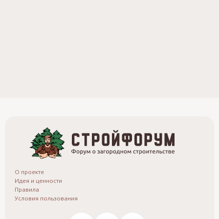
О проекте
Идея и ценности
Правила
Условия пользования