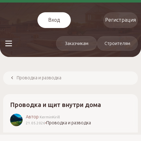
Вход
Регистрация
Заказчикам
Строителям
Проводка и разводка
Проводка и щит внутри дома
Автор
KerminKirill
Проводка и разводка
21.05.2026