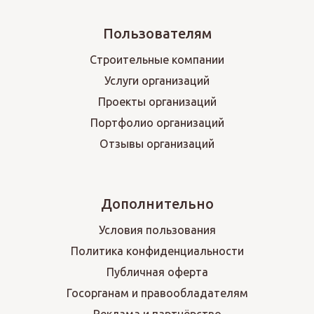
Пользователям
Строительные компании
Услуги организаций
Проекты организаций
Портфолио организаций
Отзывы организаций
Дополнительно
Условия пользования
Политика конфиденциальности
Публичная оферта
Госорганам и правообладателям