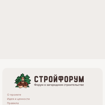
О проекте
Идея и ценности
Правила