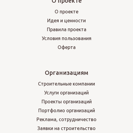
О проекте
О проекте
Идея и ценности
Правила проекта
Условия пользования
Оферта
Организациям
Строительные компании
Услуги организаций
Проекты организаций
Портфолио организаций
Реклама, сотрудничество
Заявки на строительство