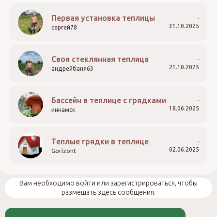
Первая установка теплицы
31.10.2025
сергей78
Своя стеклянная теплица
21.10.2025
андрейбаня63
Бассейн в теплице с грядками
18.06.2025
иннамск
Теплые грядки в теплице
02.06.2025
Gorizont
Вам необходимо войти или зарегистрироваться, чтобы
размещать здесь сообщения.