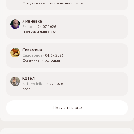
Обсуждение строительства домов
ЛИвневка
Snasoff
04.07.2026
Дренаж и ливнёвка
Скважина
Садоводов
04.07.2026
Скважины и колодцы
Котел
Kirill Svelnik
04.07.2026
Котлы
Показать все