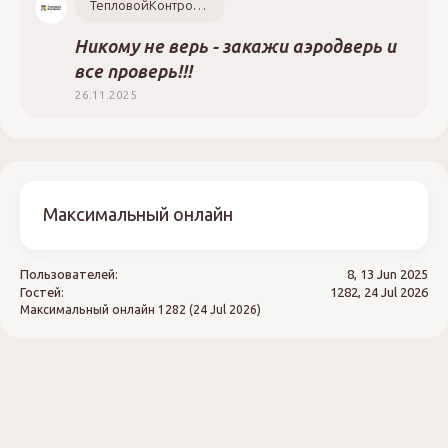
ТепловойКонтроль.РФ
Никому не верь - закажи аэродверь и
все проверь!!!
26.11.2025
Максимальный онлайн
Пользователей:
8, 13 Jun 2025
Гостей:
1282, 24 Jul 2026
Максимальный онлайн
1282 (24 Jul 2026)