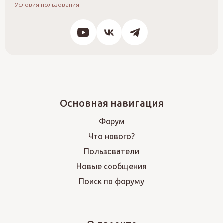
Условия пользования
Основная навигация
Форум
Что нового?
Пользователи
Новые сообщения
Поиск по форуму