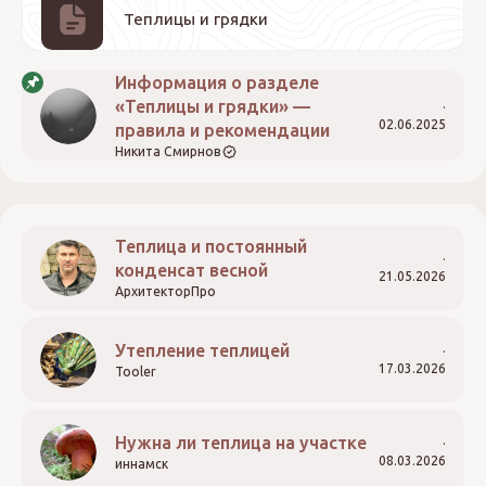
Теплицы и грядки
Информация о разделе
«Теплицы и грядки» —
02.06.2025
правила и рекомендации
Никита Смирнов
Теплица и постоянный
конденсат весной
21.05.2026
АрхитекторПро
Утепление теплицей
17.03.2026
Tooler
Нужна ли теплица на участке
08.03.2026
иннамск