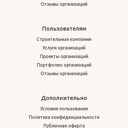
Отзывы организаций
Пользователям
Строительные компании
Услуги организаций
Проекты организаций
Портфолио организаций
Отзывы организаций
Дополнительно
Условия пользования
Политика конфиденциальности
Публичная оферта